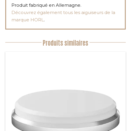
Produit fabriqué en Allemagne.
Découvrez également tous les aiguiseurs de la
marque HORL
.
Produits similaires