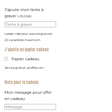
J'ajoute mon texte à
graver
(
+
15,00
€
)
Laisser vide pour aucune gravure.
20 caractères maximum.
J'ajoute un papier cadeau
Papier cadeau
Service gratuit, profitez-en !
Note pour le cadeau
Mon message pour offrir
en cadeau