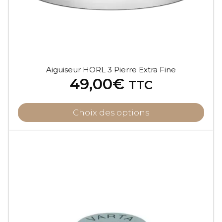
Aiguiseur HORL 3 Pierre Extra Fine
49,00
€
TTC
Choix des options