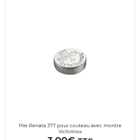
Pile Renata 377 pour couteau avec montre
Victorinox