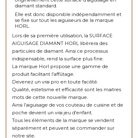
diamant standard.
Elle est donc disponible indépendamment et
se fixe sur tout les aiguiseurs de la marque
HORL.
Lors de s
a première utilisation, la
SURFACE
AIGUISAGE DIAMANT HORL
libèrera des
particules de diamant. Ainsi ce processus
indispensable, rend la surface plus fine.
La marque Horl propose une gamme de
produit facilitant l’affûtage.
Devenez un vrai pro en toute facilité.
Qualité, estetisme et efficacité sont les maitres
mots de cette nouvelle marque.
Ainsi l’aiguisage de vos couteau de cuisine et de
poche devient un vrai jeu d’enfant.
Tous les éléments de la marque se vendent
séparément et peuvent se commander sur
notre site.