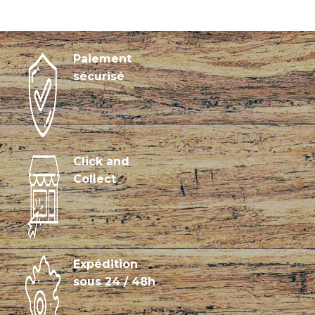
Paiement
sécurisé
Click and
Collect
Expédition
sous 24 / 48h