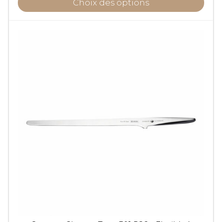
Choix des options