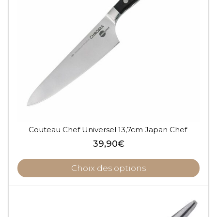
Couteau Chef Universel 13,7cm Japan Chef
39,90
€
Choix des options