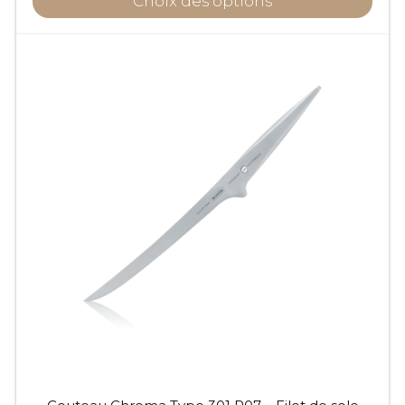
Choix des options