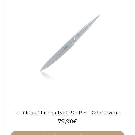
Couteau Chroma Type 301 P19 – Office 12cm
79,90
€