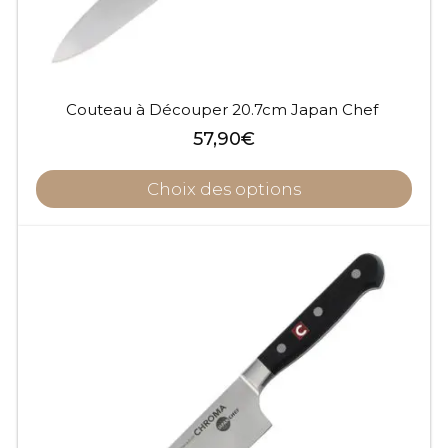
Couteau à Découper 20.7cm Japan Chef
57,90
€
Choix des options