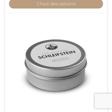
Choix des options