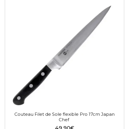
Couteau Filet de Sole flexible Pro 17cm Japan
Chef
49,90
€