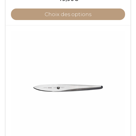
Choix des options