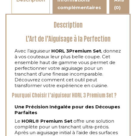
complémentaires
(0)
Description
L’Art de l’Aiguisage à la Perfection
Avec l’aiguiseur
HORL 3Premium Set
, donnez
à vos couteaux leur plus belle coupe. Cet
ensemble haut de gamme vous permet de
perfectionner votre aiguisage pour un
tranchant d’une finesse incomparable.
Découvrez comment cet outil peut
transformer votre expérience en cuisine.
Pourquoi Choisir l’aiguiseur HORL 3 Premium Set ?
Une Précision Inégalée pour des Découpes
Parfaites
Le
HORL® Premium Set
offre une solution
complète pour un tranchant ultra-précis.
Après un aiguisage initial à l’aide des surfaces