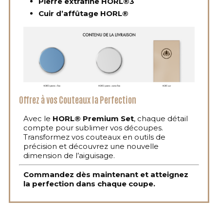
Pierre extrafine HORL®3
Cuir d’affûtage HORL®
Offrez à vos Couteaux la Perfection
Avec le
HORL® Premium Set
, chaque détail
compte pour sublimer vos découpes.
Transformez vos couteaux en outils de
précision et découvrez une nouvelle
dimension de l’aiguisage.
Commandez dès maintenant et atteignez
la perfection dans chaque coupe.