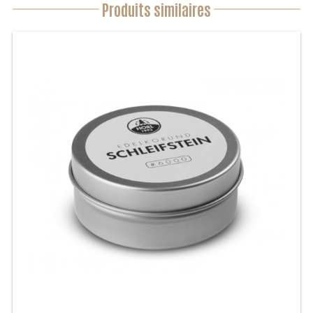
Produits similaires