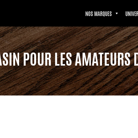
NOS MARQUES
UNIVE
SIN POUR LES AMATEURS 