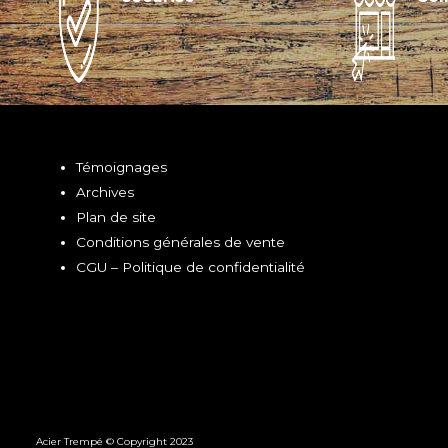
Témoignages
Archives
Plan de site
Conditions générales de vente
CGU – Politique de confidentialité
Acier Trempé © Copyright 2023