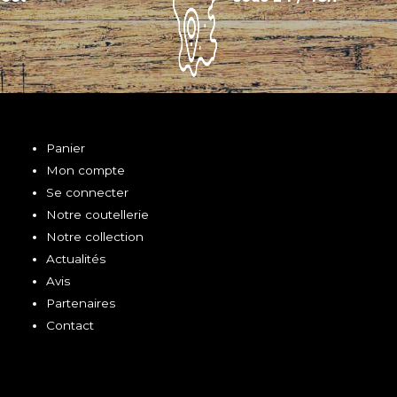
Panier
Mon compte
Se connecter
Notre coutellerie
Notre collection
Actualités
Avis
Partenaires
Contact