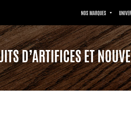
NOS MARQUES
UNIVE
ITS D’ARTIFICES ET NOUV