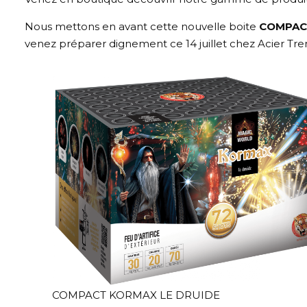
Nous mettons en avant cette nouvelle boite
COMPAC
venez préparer dignement ce 14 juillet chez Acier Tr
COMPACT KORMAX LE DRUIDE