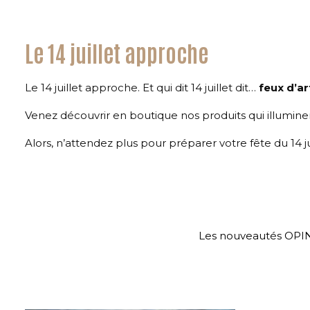
Le 14 juillet approche
Le 14 juillet approche. Et qui dit 14 juillet dit…
feux d’ar
Venez découvrir en boutique nos produits qui illuminero
Alors, n’attendez plus pour préparer votre fête du 14 ju
Les nouveautés OPIN