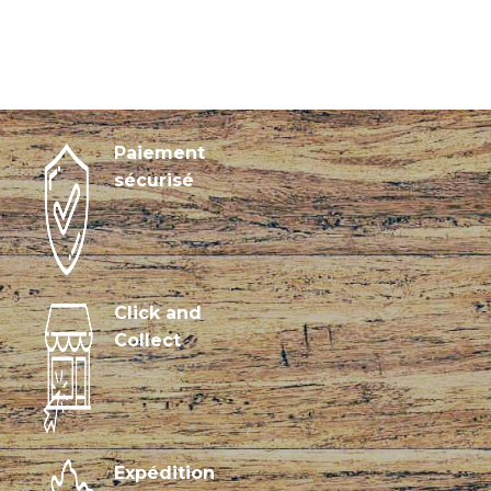
Paiement
sécurisé
Click and
Collect
Expédition