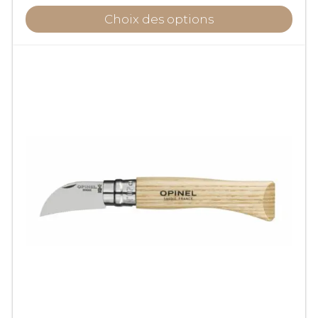
Choix des options