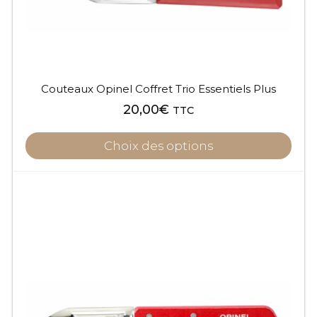
Couteaux Opinel Coffret Trio Essentiels Plus
20,00
€
TTC
Choix des options