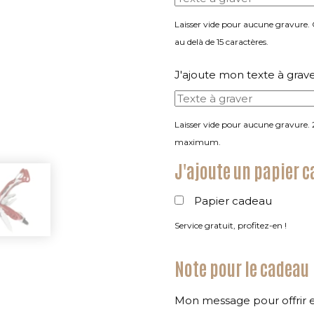
Laisser vide pour aucune gravure.
au delà de 15 caractères.
J'ajoute mon texte à grav
Laisser vide pour aucune gravure. 
maximum.
J'ajoute un papier 
Papier cadeau
Service gratuit, profitez-en !
Note pour le cadeau
Mon message pour offrir 