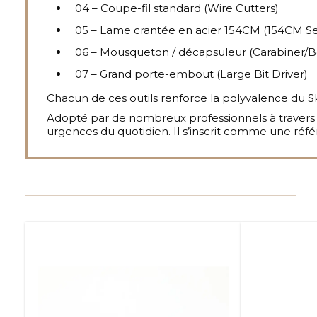
04 – Coupe-fil standard (Wire Cutters)
05 – Lame crantée en acier 154CM (154CM Se
06 – Mousqueton / décapsuleur (Carabiner/B
07 – Grand porte-embout (Large Bit Driver)
Chacun de ces outils renforce la polyvalence du Sk
Adopté par de nombreux professionnels à travers 
urgences du quotidien. Il s’inscrit comme une réfé