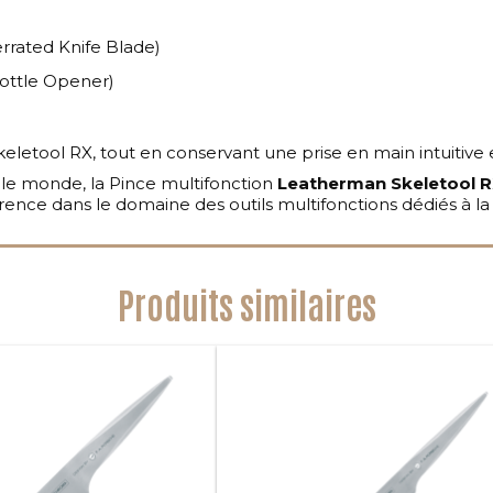
rrated Knife Blade)
ottle Opener)
eletool RX, tout en conservant une prise en main intuitive 
le monde, la Pince multifonction
Leatherman Skeletool 
rence dans le domaine des outils multifonctions dédiés à la 
Produits similaires