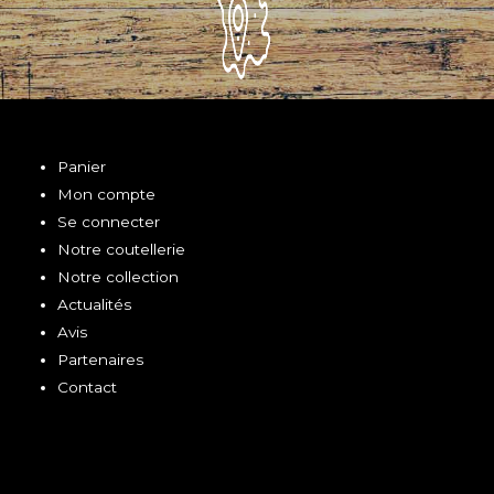
Panier
Mon compte
Se connecter
Notre coutellerie
Notre collection
Actualités
Avis
Partenaires
Contact