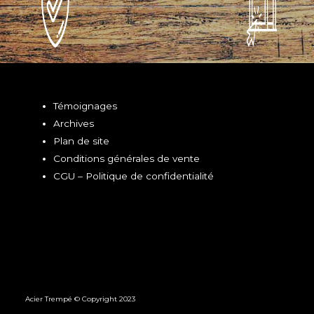
Témoignages
Archives
Plan de site
Conditions générales de vente
CGU – Politique de confidentialité
Acier Trempé © Copyright 2023