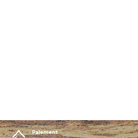
Paiement