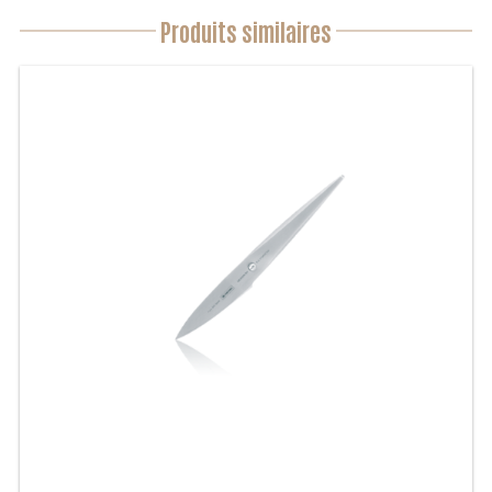
Produits similaires