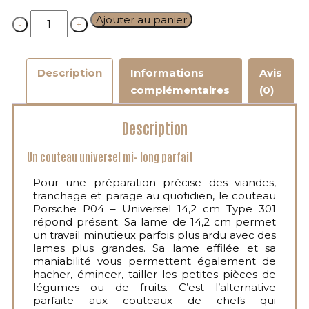
Quantity
Ajouter au panier
Description
Informations
Avis
complémentaires
(0)
Description
Un couteau universel mi- long parfait
Pour une préparation précise des viandes,
tranchage et parage au quotidien, le couteau
Porsche P04 – Universel 14,2 cm Type 301
répond présent. Sa lame de 14,2 cm permet
un travail minutieux parfois plus ardu avec des
lames plus grandes. Sa lame effilée et sa
maniabilité vous permettent également de
hacher, émincer, tailler les petites pièces de
légumes ou de fruits. C’est l’alternative
parfaite aux couteaux de chefs qui