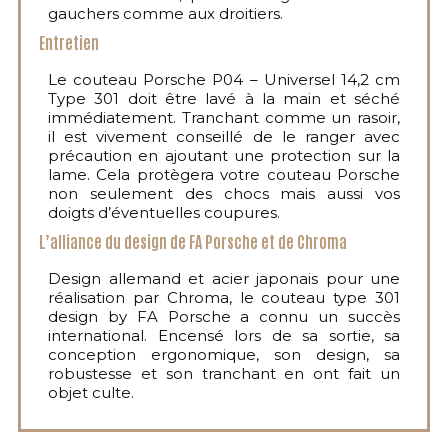
gauchers comme aux droitiers.
Entretien
Le couteau Porsche P04 – Universel 14,2 cm
Type 301 doit être lavé à la main et séché
immédiatement. Tranchant comme un rasoir,
il est vivement conseillé de le ranger avec
précaution en ajoutant une protection sur la
lame. Cela protègera votre couteau Porsche
non seulement des chocs mais aussi vos
doigts d’éventuelles coupures.
L’alliance du design de FA Porsche et de Chroma
Design allemand et acier japonais pour une
réalisation par Chroma, le couteau type 301
design by FA Porsche a connu un succès
international. Encensé lors de sa sortie, sa
conception ergonomique, son design, sa
robustesse et son tranchant en ont fait un
objet culte.