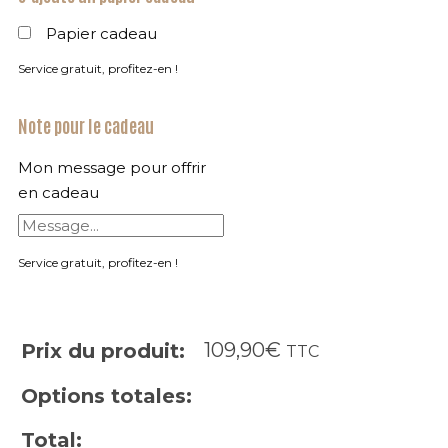
Papier cadeau
Service gratuit, profitez-en !
Note pour le cadeau
Mon message pour offrir
en cadeau
Service gratuit, profitez-en !
109,90
€
Prix du produit:
TTC
Options totales:
Total: