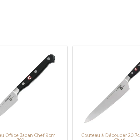
u Office Japan Chef 9cm
Couteau à Découper 20.7