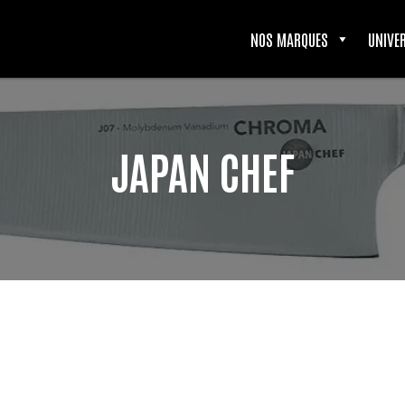
NOS MARQUES
UNIVE
JAPAN CHEF