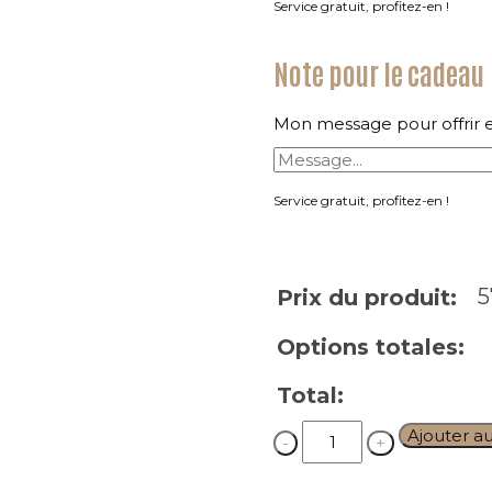
Service gratuit, profitez-en !
Note pour le cadeau
Mon message pour offrir 
Service gratuit, profitez-en !
5
Prix du produit:
Options totales:
Total:
Quantity
Ajouter a