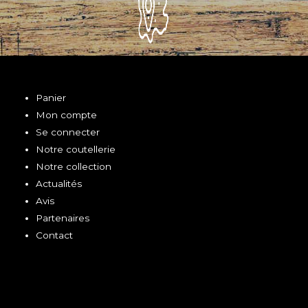
Panier
Mon compte
Se connecter
Notre coutellerie
Notre collection
Actualités
Avis
Partenaires
Contact