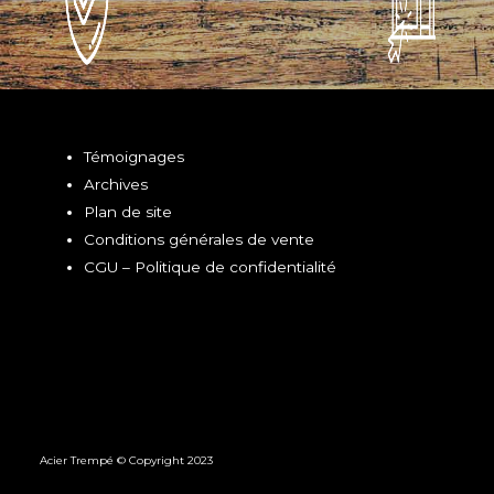
Témoignages
Archives
Plan de site
Conditions générales de vente
CGU – Politique de confidentialité
Acier Trempé © Copyright 2023