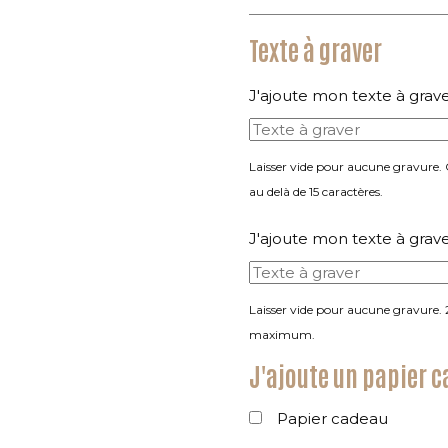
Texte à graver
J'ajoute mon texte à grav
Laisser vide pour aucune gravure.
au delà de 15 caractères.
J'ajoute mon texte à grav
Laisser vide pour aucune gravure. 
maximum.
J'ajoute un papier 
Papier cadeau