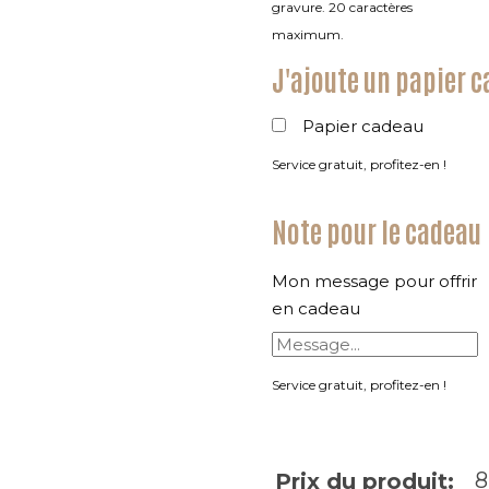
gravure. 20 caractères
maximum.
J'ajoute un papier 
Papier cadeau
Service gratuit, profitez-en !
Note pour le cadeau
Mon message pour offrir
en cadeau
Service gratuit, profitez-en !
8
Prix du produit: