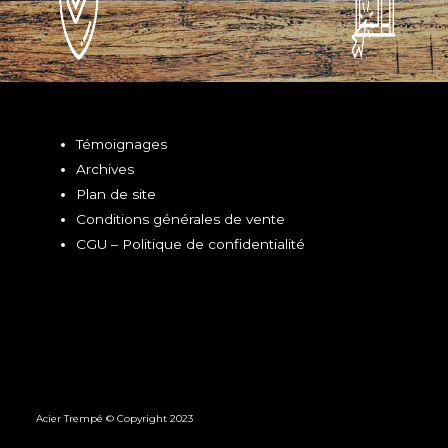
Témoignages
Archives
Plan de site
Conditions générales de vente
CGU – Politique de confidentialité
Acier Trempé © Copyright 2023