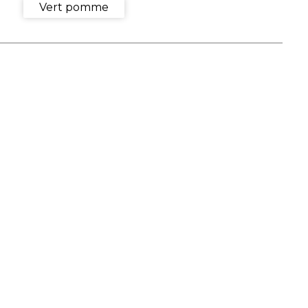
Vert pomme