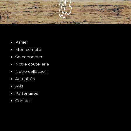
Panier
Mon compte
Se connecter
Notre coutellerie
Notre collection
Actualités
Avis
Partenaires
Contact