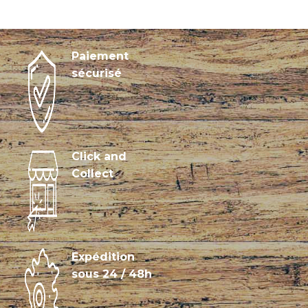
Paiement
sécurisé
Click and
Collect
Expédition
sous 24 / 48h