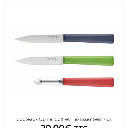
Couteaux Opinel Coffret Trio Essentiels Plus
20,00
€