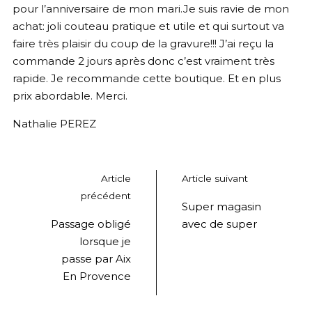
pour l’anniversaire de mon mari.Je suis ravie de mon
achat: joli couteau pratique et utile et qui surtout va
faire très plaisir du coup de la gravure!!! J’ai reçu la
commande 2 jours après donc c’est vraiment très
rapide. Je recommande cette boutique. Et en plus
prix abordable. Merci.
Nathalie PEREZ
Article
Article suivant
précédent
Super magasin
Passage obligé
avec de super
lorsque je
passe par Aix
En Provence