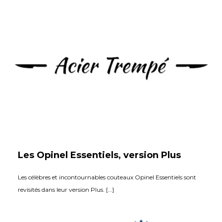
Les Opinel Essentiels, version Plus
Les célèbres et incontournables couteaux Opinel Essentiels sont
revisités dans leur version Plus. […]