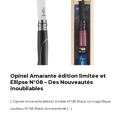
Opinel Amarante édition limitée et
Ellipse N°08 – Des Nouveautés
inoubliables
L’Opinel Amarante édition limitée N°08 Black Le magnifique
couteau N°08 Black Amarante de […]