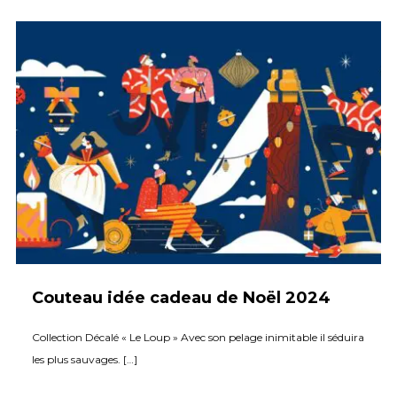
Couteau idée cadeau de Noël 2024
Collection Décalé « Le Loup » Avec son pelage inimitable il séduira
les plus sauvages. […]