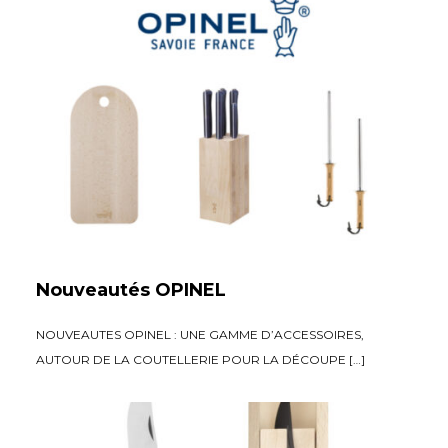
Nouveautés OPINEL
NOUVEAUTES OPINEL : UNE GAMME D’ACCESSOIRES,
AUTOUR DE LA COUTELLERIE POUR LA DÉCOUPE […]