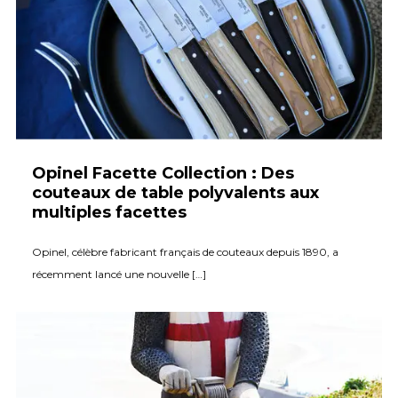
Opinel Facette Collection : Des
couteaux de table polyvalents aux
multiples facettes
Opinel, célèbre fabricant français de couteaux depuis 1890, a
récemment lancé une nouvelle […]