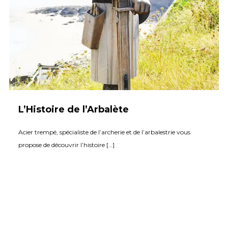
L’Histoire de l’Arbalète
Acier trempé, spécialiste de l’archerie et de l’arbalestrie vous
propose de découvrir l’histoire […]