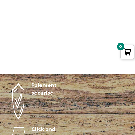
0
Paiement
sécurisé
Click and