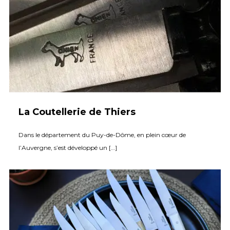
La Coutellerie de Thiers
Dans le département du Puy-de-Dôme, en plein cœur de
l’Auvergne, s’est développé un […]