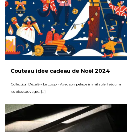
Couteau idée cadeau de Noël 2024
Collection Décalé « Le Loup » Avec son pelage inimitable il séduira
les plus sauvages. […]