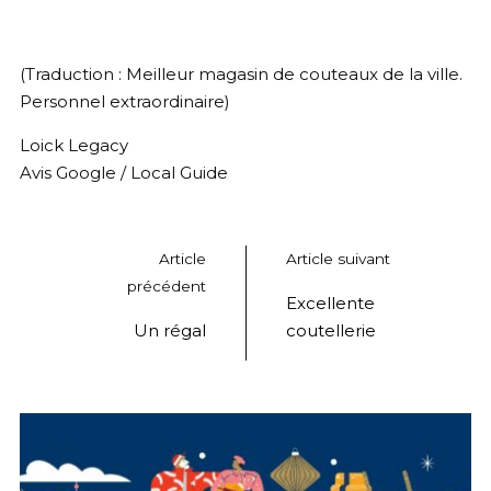
(Traduction :
Meilleur magasin de couteaux de la ville.
Personnel extraordinaire
)
Loick Legacy
Avis Google / Local Guide
Article
Article suivant
précédent
Excellente
Un régal
coutellerie