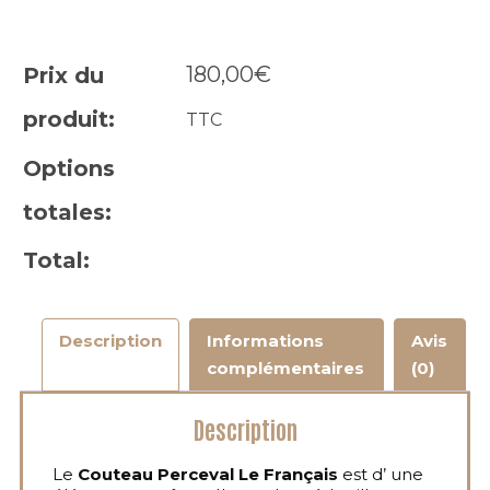
180,00
€
Prix du
produit:
TTC
Options
totales:
Total:
Description
Informations
Avis
complémentaires
(0)
Description
Le
Couteau Perceval Le Français
est d’ une