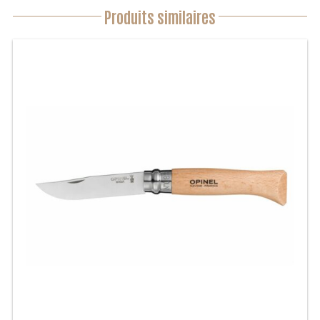
Produits similaires