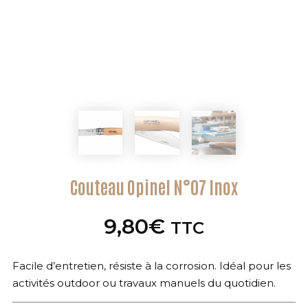
Couteau Opinel N°07 Inox
9,80
€
TTC
Facile d’entretien, résiste à la corrosion. Idéal pour les
activités outdoor ou travaux manuels du quotidien.