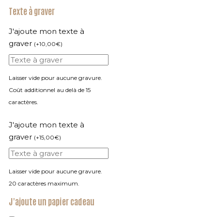
Texte à graver
J'ajoute mon texte à
graver
(
+
10,00
€
)
Laisser vide pour aucune gravure.
Coût additionnel au delà de 15
caractères.
J'ajoute mon texte à
graver
(
+
15,00
€
)
Laisser vide pour aucune gravure.
20 caractères maximum.
J'ajoute un papier cadeau