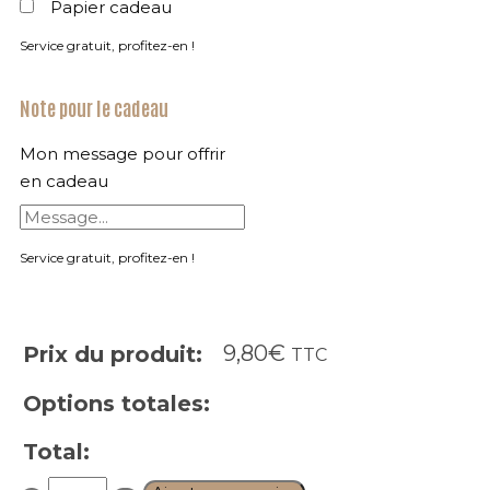
Papier cadeau
Service gratuit, profitez-en !
Note pour le cadeau
Mon message pour offrir
en cadeau
Service gratuit, profitez-en !
9,80
€
Prix du produit:
TTC
Options totales:
Total:
Quantity