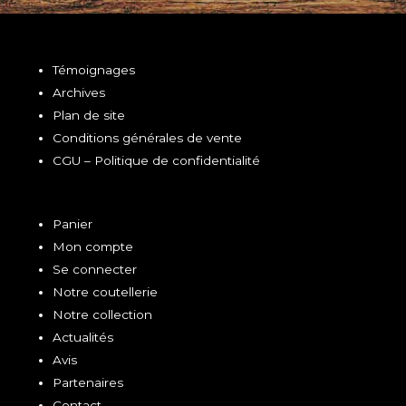
Témoignages
Archives
Plan de site
Conditions générales de vente
CGU – Politique de confidentialité
Panier
Mon compte
Se connecter
Notre coutellerie
Notre collection
Actualités
Avis
Partenaires
Contact