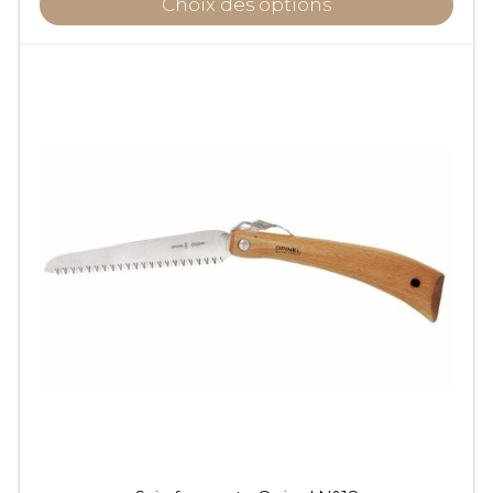
Choix des options