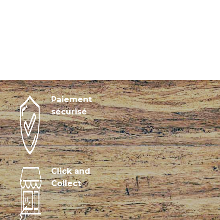
Paiement
sécurisé
Click and
Collect