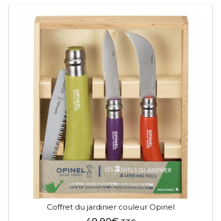
Coffret du jardinier couleur Opinel