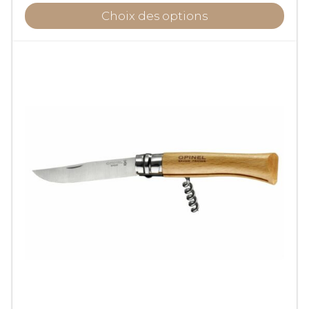
Choix des options