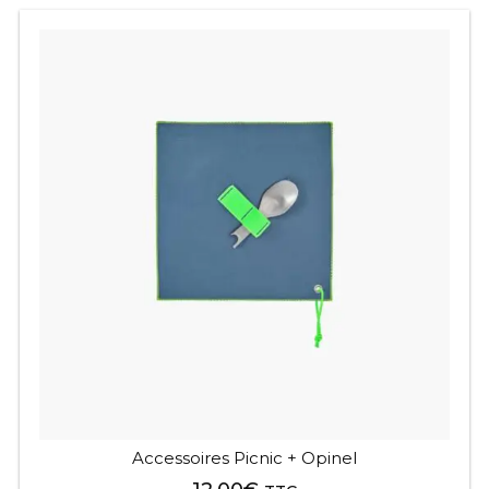
Accessoires Picnic + Opinel