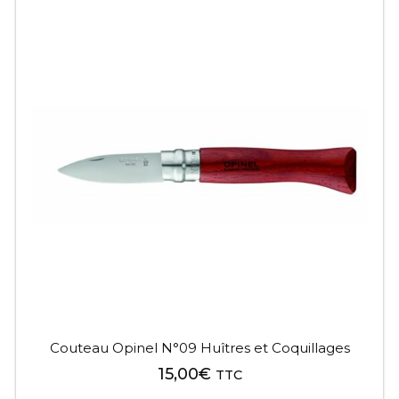
Couteau Opinel N°09 Huîtres et Coquillages
15,00
€
TTC