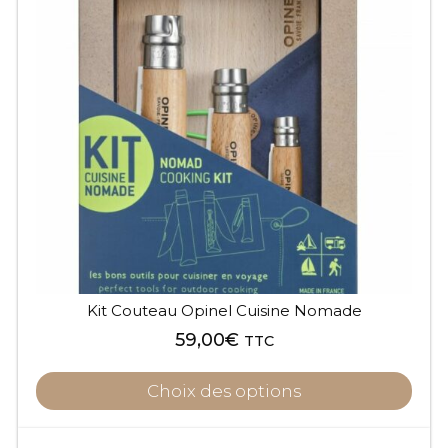
Kit Couteau Opinel Cuisine Nomade
59,00
€
TTC
Choix des options