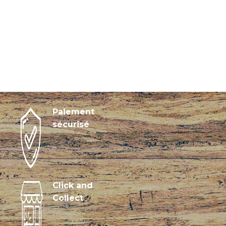
Paiement
sécurisé
Click and
Collect