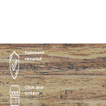
Paiement
sécurisé
Click and
Collect