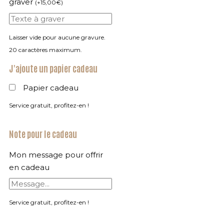
graver
(
+
15,00
€
)
Laisser vide pour aucune gravure.
20 caractères maximum.
J'ajoute un papier cadeau
Papier cadeau
Service gratuit, profitez-en !
Note pour le cadeau
Mon message pour offrir
en cadeau
Service gratuit, profitez-en !