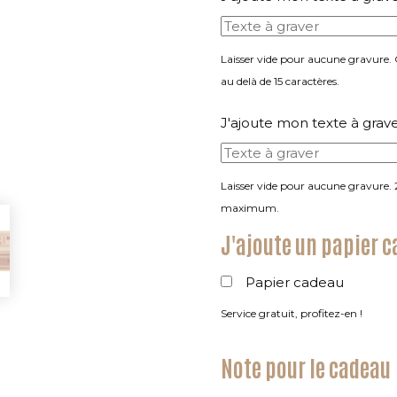
Laisser vide pour aucune gravure.
au delà de 15 caractères.
J'ajoute mon texte à grav
Laisser vide pour aucune gravure. 
maximum.
J'ajoute un papier 
Papier cadeau
Service gratuit, profitez-en !
Note pour le cadeau