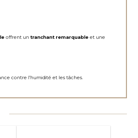
le
offrent un
tranchant remarquable
et une
nce contre l’humidité et les tâches.