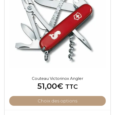
Couteau Victorinox Angler
51,00
€
TTC
Choix des options