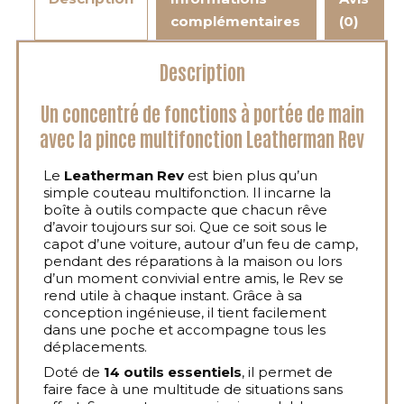
complémentaires
(0)
Description
Un concentré de fonctions à portée de main
avec la pince multifonction Leatherman Rev
Le
Leatherman Rev
est bien plus qu’un
simple couteau multifonction. Il incarne la
boîte à outils compacte que chacun rêve
d’avoir toujours sur soi. Que ce soit sous le
capot d’une voiture, autour d’un feu de camp,
pendant des réparations à la maison ou lors
d’un moment convivial entre amis, le Rev se
rend utile à chaque instant. Grâce à sa
conception ingénieuse, il tient facilement
dans une poche et accompagne tous les
déplacements.
Doté de
14 outils essentiels
, il permet de
faire face à une multitude de situations sans