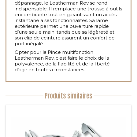
dépannage, le Leatherman Rev se rend
indispensable. Il remplace une trousse à outils
encombrante tout en garantissant un accès
instantané à ses fonctionnalités. Sa lame
extérieure permet une ouverture rapide
d’une seule main, tandis que sa légèreté et
son clip de ceinture assurent un confort de
port inégalé.
Opter pour la Pince multifonction
Leatherman Rev, c’est faire le choix de la
polyvalence, de la fiabilité et de la liberté
d’agir en toutes circonstances.
Produits similaires