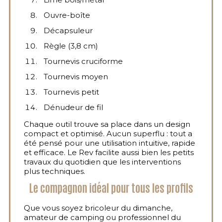
Ouvre-boîte
Décapsuleur
Règle (3,8 cm)
Tournevis cruciforme
Tournevis moyen
Tournevis petit
Dénudeur de fil
Chaque outil trouve sa place dans un design
compact et optimisé. Aucun superflu : tout a
été pensé pour une utilisation intuitive, rapide
et efficace. Le Rev facilite aussi bien les petits
travaux du quotidien que les interventions
plus techniques.
Le compagnon idéal pour tous les profils
Que vous soyez bricoleur du dimanche,
amateur de camping ou professionnel du