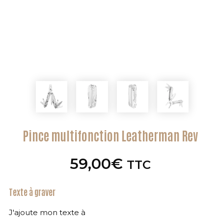
Pince multifonction Leatherman Rev
59,00
€
TTC
Texte à graver
J'ajoute mon texte à