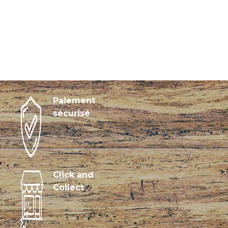
Paiement
sécurisé
Click and
Collect