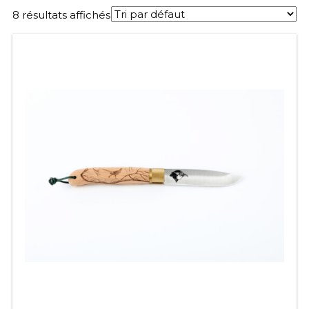
8 résultats affichés