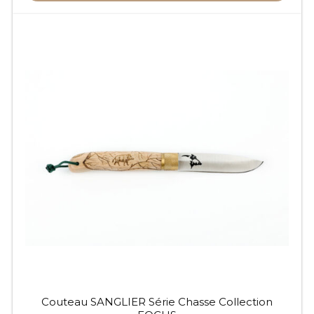
Couteau SANGLIER Série Chasse Collection