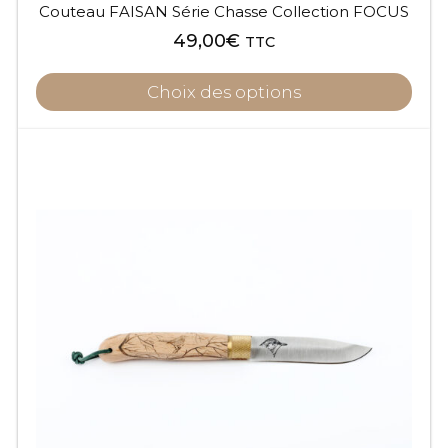
Couteau FAISAN Série Chasse Collection FOCUS
49,00
€
TTC
Choix des options