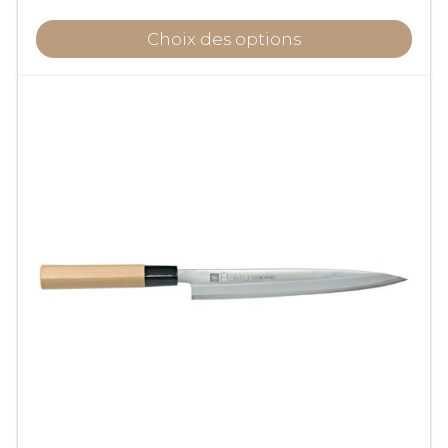
Choix des options