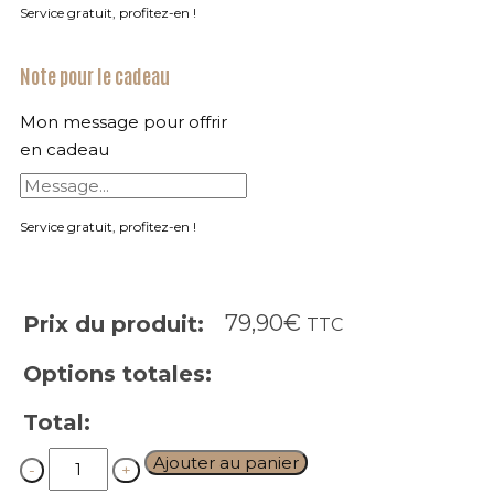
Service gratuit, profitez-en !
Note pour le cadeau
Mon message pour offrir
en cadeau
Service gratuit, profitez-en !
79,90
€
Prix du produit:
TTC
Options totales:
Total:
Quantity
Ajouter au panier