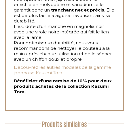
enrichie en molybdène et vanadium, elle
garantit donc un
tranchant net et précis
. Elle
est de plus facile à aiguiser favorisant ainsi sa
durabilité.
Il est doté d’un manche en magnolia noir
avec une virole noire intégrée qui fait le lien
avec la lame.
Pour optimiser sa durabilité, nous vous
recommandons de nettoyer le couteau à la
main après chaque utilisation et de le sécher
avec un chiffon doux et propre.
Découvrez les autres modèles de la gamme
japonaise Kasumi Tora.
Bénéficiez d’une remise de 10% pour deux
produits achetés de la collection Kasumi
Tora.
Produits similaires