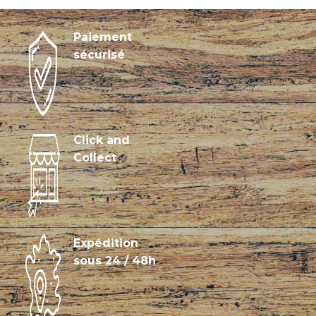
Paiement
sécurisé
Click and
Collect
Expédition
sous 24 / 48h