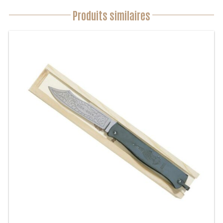
Produits similaires