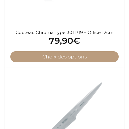
Couteau Chroma Type 301 P19 – Office 12cm
79,90
€
Choix des options