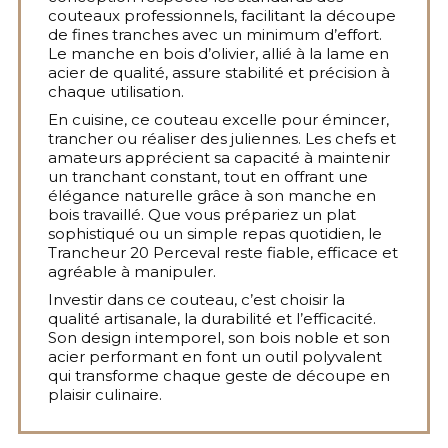
couteaux professionnels, facilitant la découpe
de fines tranches avec un minimum d’effort.
Le manche en bois d’olivier, allié à la lame en
acier de qualité, assure stabilité et précision à
chaque utilisation.
En cuisine, ce couteau excelle pour émincer,
trancher ou réaliser des juliennes. Les chefs et
amateurs apprécient sa capacité à maintenir
un tranchant constant, tout en offrant une
élégance naturelle grâce à son manche en
bois travaillé. Que vous prépariez un plat
sophistiqué ou un simple repas quotidien, le
Trancheur 20 Perceval reste fiable, efficace et
agréable à manipuler.
Investir dans ce couteau, c’est choisir la
qualité artisanale, la durabilité et l’efficacité.
Son design intemporel, son bois noble et son
acier performant en font un outil polyvalent
qui transforme chaque geste de découpe en
plaisir culinaire.