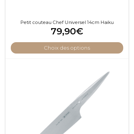
Petit couteau Chef Universel 14cm Haiku
79,90
€
Choix des options