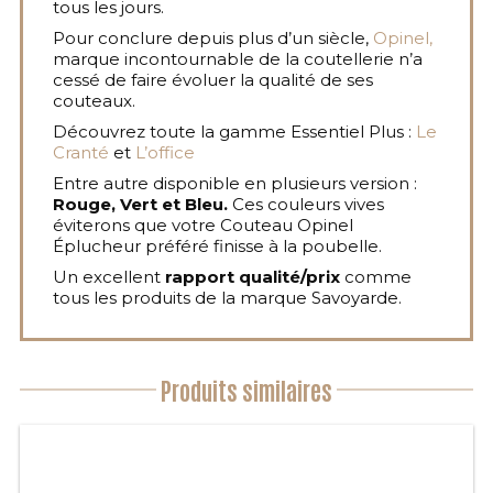
tous les jours.
Pour conclure depuis plus d’un siècle,
Opinel,
marque incontournable de la coutellerie n’a
cessé de faire évoluer la qualité de ses
couteaux.
Découvrez toute la gamme Essentiel Plus :
Le
Cranté
et
L’office
Entre autre disponible en plusieurs version :
Rouge, Vert et Bleu.
Ces couleurs vives
éviterons que votre Couteau Opinel
Éplucheur préféré finisse à la poubelle.
Un excellent
rapport qualité/prix
comme
tous les produits de la marque Savoyarde.
Produits similaires