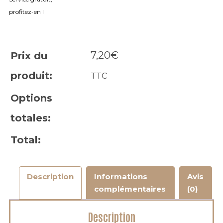
profitez-en !
7,20
€
Prix du
produit:
TTC
Options
totales:
Total:
Description
Informations
Avis
complémentaires
(0)
Description