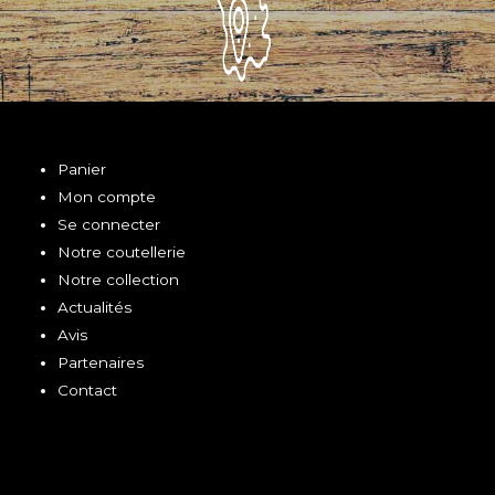
Panier
Mon compte
Se connecter
Notre coutellerie
Notre collection
Actualités
Avis
Partenaires
Contact