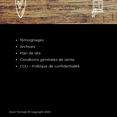
Témoignages
Archives
Plan de site
Conditions générales de vente
CGU – Politique de confidentialité
Acier Trempé © Copyright 2023