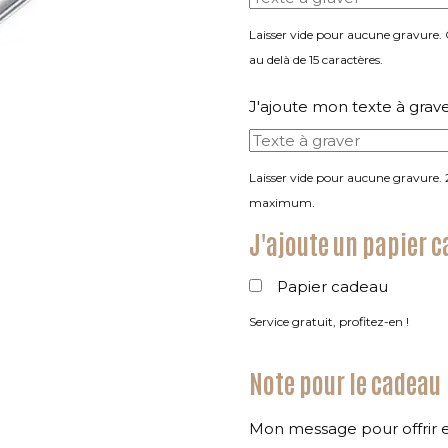
Laisser vide pour aucune gravure.
au delà de 15 caractères.
J'ajoute mon texte à grav
Laisser vide pour aucune gravure. 
maximum.
J'ajoute un papier 
Papier cadeau
Service gratuit, profitez-en !
Note pour le cadeau
Mon message pour offrir 