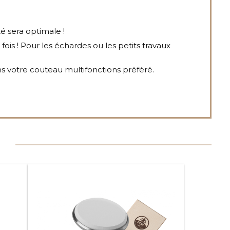
é sera optimale !
e fois ! Pour les échardes ou les petits travaux
ans votre couteau multifonctions préféré.