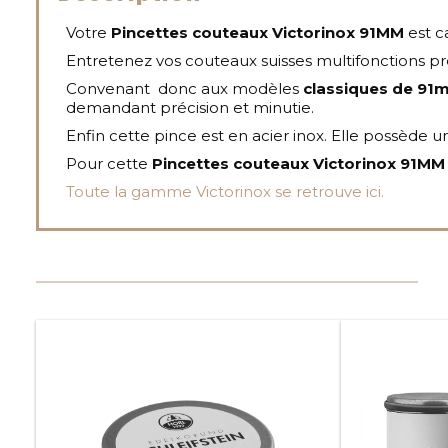
Votre
Pincettes couteaux Victorinox 91MM
est c
Entretenez vos couteaux suisses multifonctions pré
Convenant donc aux modèles
classiques de 91
demandant précision et minutie.
Enfin cette pince est en acier inox. Elle possède u
Pour cette
Pincettes couteaux Victorinox 91MM
Toute la gamme Victorinox se retrouve ici.