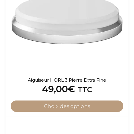
Aiguiseur HORL 3 Pierre Extra Fine
49,00
€
TTC
Choix des options