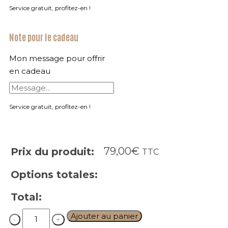
Service gratuit, profitez-en !
Note pour le cadeau
Mon message pour offrir
en cadeau
Service gratuit, profitez-en !
79,00
€
Prix du produit:
TTC
Options totales:
Total:
Quantity
Ajouter au panier