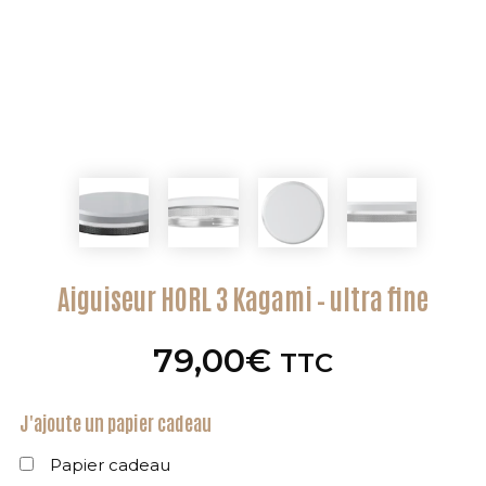
Aiguiseur HORL 3 Kagami – ultra fine
79,00
€
TTC
J'ajoute un papier cadeau
Papier cadeau