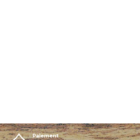
Paiement