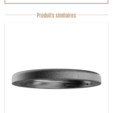
Produits similaires