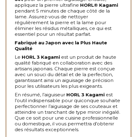
appliquez la pierre ultrafine
HORL® Kagami
pendant 5 minutes de chaque côté de la
lame. Assurez-vous de nettoyer
régulièrement la pierre et la lame pour
éliminer les résidus métalliques, ce qui est
essentiel pour un résultat parfait.
Fabriqué au Japon avec la Plus Haute
Qualité
Le
HORL 3 Kagami
est un produit de haute
qualité fabriqué en collaboration avec des
artisans japonais. Chaque pierre est conçue
avec un souci du détail et de la perfection,
garantissant ainsi un aiguisage de précision
pour les utilisateurs les plus exigeants.
En résumé, l’aiguiseur
HORL 3 Kagami
est
l’outil indispensable pour quiconque souhaite
perfectionner l’aiguisage de ses couteaux et
atteindre un tranchant de type miroir inégalé.
Que ce soit pour une cuisine professionnelle
ou domestique, il vous permettra d’obtenir
des résultats exceptionnels.