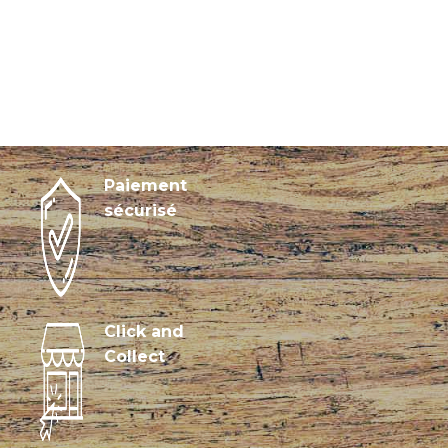
Paiement
sécurisé
Click and
Collect