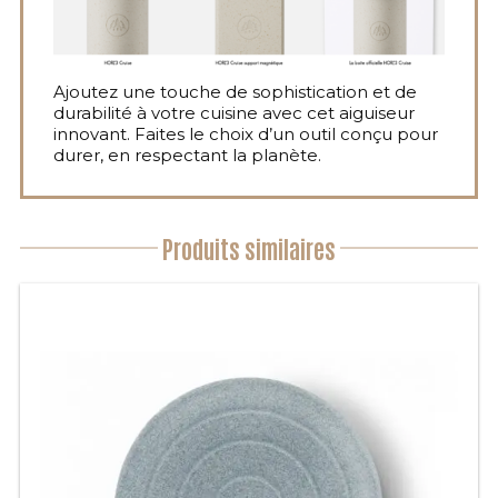
Ajoutez une touche de sophistication et de
durabilité à votre cuisine avec cet aiguiseur
innovant. Faites le choix d’un outil conçu pour
durer, en respectant la planète.
Produits similaires