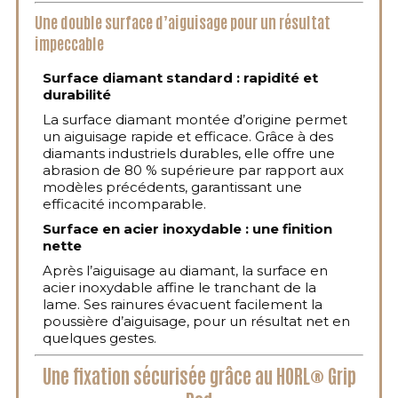
Une double surface d’aiguisage pour un résultat
impeccable
Surface diamant standard : rapidité et
durabilité
La surface diamant montée d’origine permet
un aiguisage rapide et efficace. Grâce à des
diamants industriels durables, elle offre une
abrasion de 80 % supérieure par rapport aux
modèles précédents, garantissant une
efficacité incomparable.
Surface en acier inoxydable : une finition
nette
Après l’aiguisage au diamant, la surface en
acier inoxydable affine le tranchant de la
lame. Ses rainures évacuent facilement la
poussière d’aiguisage, pour un résultat net en
quelques gestes.
Une fixation sécurisée grâce au HORL® Grip