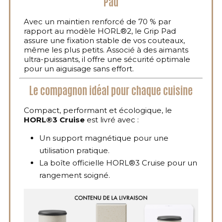
Pad
Avec un maintien renforcé de 70 % par
rapport au modèle HORL®2, le Grip Pad
assure une fixation stable de vos couteaux,
même les plus petits. Associé à des aimants
ultra-puissants, il offre une sécurité optimale
pour un aiguisage sans effort.
Le compagnon idéal pour chaque cuisine
Compact, performant et écologique, le
HORL®3 Cruise
est livré avec :
Un support magnétique pour une
utilisation pratique.
La boîte officielle HORL®3 Cruise pour un
rangement soigné.