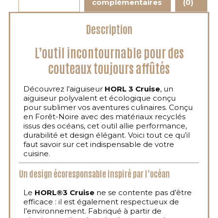
complémentaires
(0)
Description
L’outil incontournable pour des
couteaux toujours affûtés
Découvrez l’aiguiseur
HORL 3 Cruise
, un
aiguiseur polyvalent et écologique conçu
pour sublimer vos aventures culinaires. Conçu
en Forêt-Noire avec des matériaux recyclés
issus des océans, cet outil allie performance,
durabilité et design élégant. Voici tout ce qu’il
faut savoir sur cet indispensable de votre
cuisine.
Un design écoresponsable inspiré par l’océan
Le
HORL®3 Cruise
ne se contente pas d’être
efficace : il est également respectueux de
l’environnement. Fabriqué à partir de