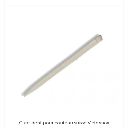
Cure-dent pour couteau suisse Victorinox