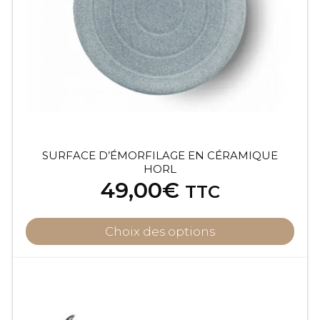
SURFACE D’ÉMORFILAGE EN CÉRAMIQUE
HORL
49,00
€
TTC
Choix des options