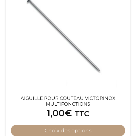
AIGUILLE POUR COUTEAU VICTORINOX
MULTIFONCTIONS
1,00
€
TTC
Choix des options