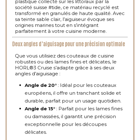
plastique collecté sur les littoraux par la
société suisse #tide, ce matériau recyclé est
transformé en granulés de haute qualité. Avec
sa teinte sable clair, l’aiguiseur évoque ses
origines marines tout en s’intégrant
parfaitement à votre cuisine moderne.
Deux angles d’aiguisage pour une précision optimale
Que vous utilisiez des couteaux de cuisine
robustes ou des lames fines et délicates, le
HORL®3 Cruise s’adapte grâce à ses deux
angles d’aiguisage :
Angle de 20°
: Idéal pour les couteaux
européens, il offre un tranchant solide et
durable, parfait pour un usage quotidien.
Angle de 15°
: Parfait pour les lames fines
ou damassées, il garantit une précision
exceptionnelle pour les découpes
délicates.